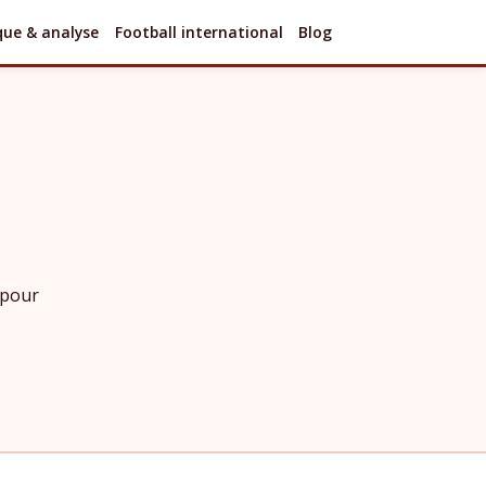
que & analyse
Football international
Blog
 pour