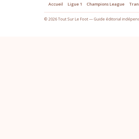
Accueil
Ligue 1
Champions League
Tran
© 2026 Tout Sur Le Foot — Guide éditorial indépen