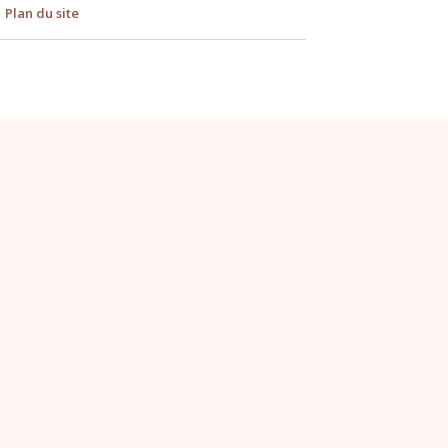
Plan du site