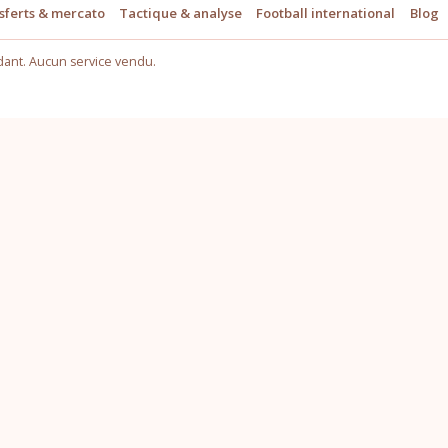
sferts & mercato
Tactique & analyse
Football international
Blog
dant. Aucun service vendu.